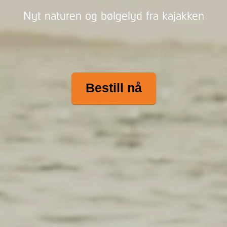
Nyt naturen og bølgelyd fra kajakken