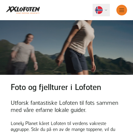
Foto og fjellturer i Lofoten
Utforsk fantastiske Lofoten til fots sammen
med våre erfarne lokale guider.
Lonely Planet kåret Lofoten til verdens vakreste
øygruppe. Står du på en av de mange toppene, vil du