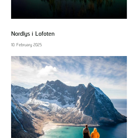
Nordlys i Lofoten
10. February 2025