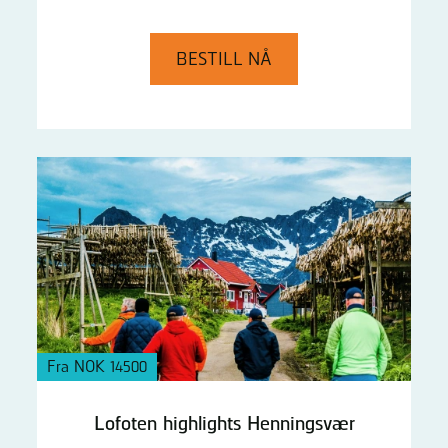
BESTILL NÅ
Fra NOK 14500
Lofoten highlights Henningsvær