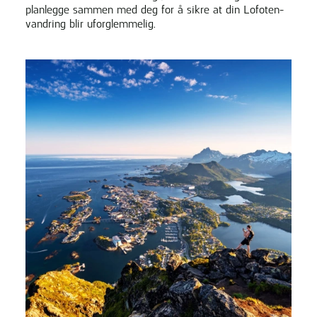
planlegge sammen med deg for å sikre at din Lofoten-
vandring blir uforglemmelig.