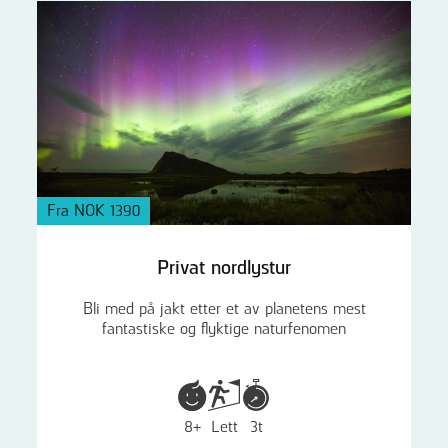
Fra NOK 1390
Privat nordlystur
Bli med på jakt etter et av planetens mest
fantastiske og flyktige naturfenomen
8+
Lett
3t