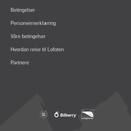
Betingelser
Personvernerklæring
Våre betingelser
Hvordan reise til Lofoten
Partnere