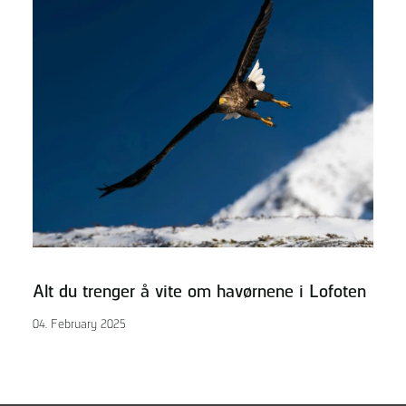
Alt du trenger å vite om havørnene i Lofoten
04. February 2025