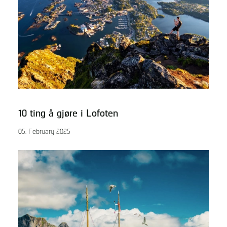
10 ting å gjøre i Lofoten
05. February 2025