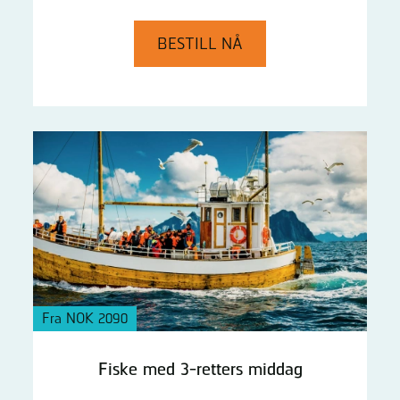
BESTILL NÅ
Fra NOK 2090
Fiske med 3-retters middag