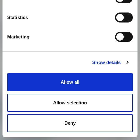
Statistics
Marketing
Show details
Allow all
Allow selection
Deny