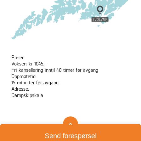
Priser:
Voksen: kr 1045,-
Fri kansellering inntil 48 timer før avgang
Oppmøtetid:
15 minutter før avgang
Adresse:
Dampskipskaia