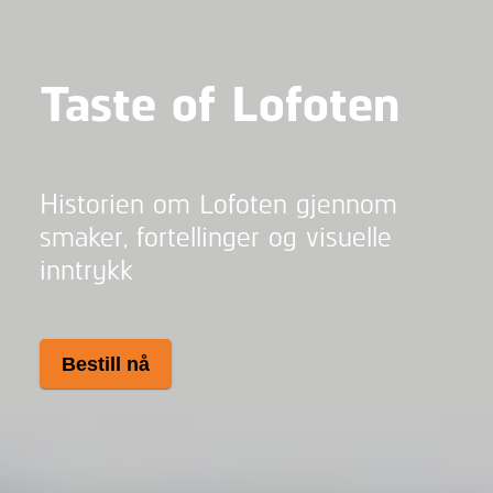
Taste of Lofoten
Historien om Lofoten gjennom
smaker, fortellinger og visuelle
inntrykk