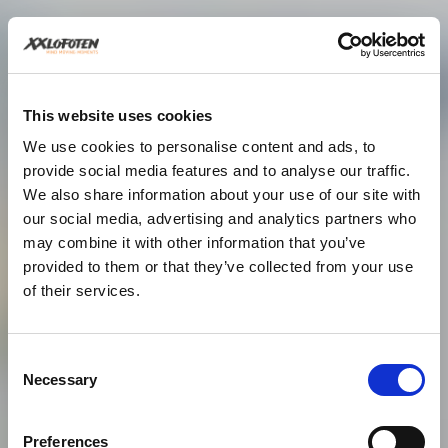
This website uses cookies
We use cookies to personalise content and ads, to
provide social media features and to analyse our traffic.
We also share information about your use of our site with
our social media, advertising and analytics partners who
may combine it with other information that you’ve
provided to them or that they’ve collected from your use
of their services.
Consent
Necessary
Selection
Preferences